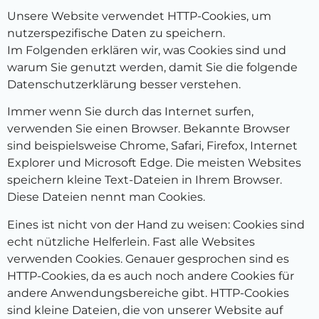
Unsere Website verwendet HTTP-Cookies, um
nutzerspezifische Daten zu speichern.
Im Folgenden erklären wir, was Cookies sind und
warum Sie genutzt werden, damit Sie die folgende
Datenschutzerklärung besser verstehen.
Immer wenn Sie durch das Internet surfen,
verwenden Sie einen Browser. Bekannte Browser
sind beispielsweise Chrome, Safari, Firefox, Internet
Explorer und Microsoft Edge. Die meisten Websites
speichern kleine Text-Dateien in Ihrem Browser.
Diese Dateien nennt man Cookies.
Eines ist nicht von der Hand zu weisen: Cookies sind
echt nützliche Helferlein. Fast alle Websites
verwenden Cookies. Genauer gesprochen sind es
HTTP-Cookies, da es auch noch andere Cookies für
andere Anwendungsbereiche gibt. HTTP-Cookies
sind kleine Dateien, die von unserer Website auf