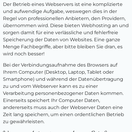
Der Betrieb eines Webservers ist eine komplizierte
und aufwendige Aufgabe, weswegen dies in der
Regel von professionellen Anbietern, den Providern,
übernommen wird. Diese bieten Webhosting an und
sorgen damit für eine verlässliche und fehlerfreie
Speicherung der Daten von Websites. Eine ganze
Menge Fachbegriffe, aber bitte bleiben Sie dran, es
wird noch besser!
Bei der Verbindungsaufnahme des Browsers auf
Ihrem Computer (Desktop, Laptop, Tablet oder
Smartphone) und während der Datenübertragung
zu und vom Webserver kann es zu einer
Verarbeitung personenbezogener Daten kommen.
Einerseits speichert Ihr Computer Daten,
andererseits muss auch der Webserver Daten eine
Zeit lang speichern, um einen ordentlichen Betrieb
zu gewährleisten.