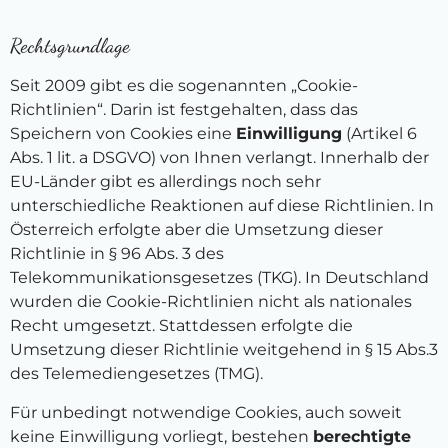
Rechtsgrundlage
Seit 2009 gibt es die sogenannten „Cookie-
Richtlinien“. Darin ist festgehalten, dass das
Speichern von Cookies eine
Einwilligung
(Artikel 6
Abs. 1 lit. a DSGVO) von Ihnen verlangt. Innerhalb der
EU-Länder gibt es allerdings noch sehr
unterschiedliche Reaktionen auf diese Richtlinien. In
Österreich erfolgte aber die Umsetzung dieser
Richtlinie in § 96 Abs. 3 des
Telekommunikationsgesetzes (TKG). In Deutschland
wurden die Cookie-Richtlinien nicht als nationales
Recht umgesetzt. Stattdessen erfolgte die
Umsetzung dieser Richtlinie weitgehend in § 15 Abs.3
des Telemediengesetzes (TMG).
Für unbedingt notwendige Cookies, auch soweit
keine Einwilligung vorliegt, bestehen
berechtigte