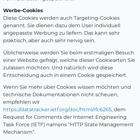
Werbe-Cookies
Diese Cookies werden auch Targeting-Cookies
genannt. Sie dienen dazu dem User individuell
angepasste Werbung zu liefern. Das kann sehr
praktisch, aber auch sehr nervig sein.
Üblicherweise werden Sie beim erstmaligen Besuch
einer Website gefragt, welche dieser Cookiearten Sie
zulassen möchten. Und natürlich wird diese
Entscheidung auch in einem Cookie gespeichert.
Wenn Sie mehr über Cookies wissen möchten und
technische Dokumentationen nicht scheuen,
empfehlen wir
https://datatracker.ietf.org/doc/html/rfc6265
, dem
Request for Comments der Internet Engineering
Task Force (IETF) namens “HTTP State Management
Mechanism”.