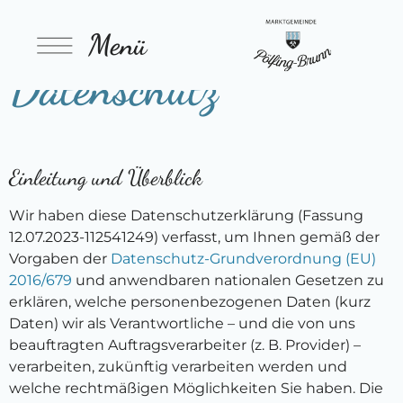
Menü
Datenschutz
Einleitung und Überblick
Wir haben diese Datenschutzerklärung (Fassung
12.07.2023-112541249) verfasst, um Ihnen gemäß der
Vorgaben der
Datenschutz-Grundverordnung (EU)
2016/679
und anwendbaren nationalen Gesetzen zu
erklären, welche personenbezogenen Daten (kurz
Daten) wir als Verantwortliche – und die von uns
beauftragten Auftragsverarbeiter (z. B. Provider) –
verarbeiten, zukünftig verarbeiten werden und
welche rechtmäßigen Möglichkeiten Sie haben. Die