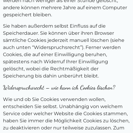
werden nach weniger als einer Stunde gelöscht,
andere können mehrere Jahre auf einem Computer
gespeichert bleiben.
Sie haben außerdem selbst Einfluss auf die
Speicherdauer. Sie können über ihren Browser
sämtliche Cookies jederzeit manuell löschen (siehe
auch unten “Widerspruchsrecht”). Ferner werden
Cookies, die auf einer Einwilligung beruhen,
spätestens nach Widerruf Ihrer Einwilligung
gelöscht, wobei die Rechtmäßigkeit der
Speicherung bis dahin unberührt bleibt.
Widerspruchsrecht – wie kann ich Cookies löschen?
Wie und ob Sie Cookies verwenden wollen,
entscheiden Sie selbst. Unabhängig von welchem
Service oder welcher Website die Cookies stammen,
haben Sie immer die Möglichkeit Cookies zu löschen,
zu deaktivieren oder nur teilweise zuzulassen. Zum