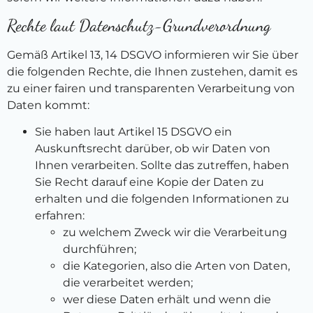
Rechte laut Datenschutz-Grundverordnung
Gemäß Artikel 13, 14 DSGVO informieren wir Sie über
die folgenden Rechte, die Ihnen zustehen, damit es
zu einer fairen und transparenten Verarbeitung von
Daten kommt:
Sie haben laut Artikel 15 DSGVO ein
Auskunftsrecht darüber, ob wir Daten von
Ihnen verarbeiten. Sollte das zutreffen, haben
Sie Recht darauf eine Kopie der Daten zu
erhalten und die folgenden Informationen zu
erfahren:
zu welchem Zweck wir die Verarbeitung
durchführen;
die Kategorien, also die Arten von Daten,
die verarbeitet werden;
wer diese Daten erhält und wenn die