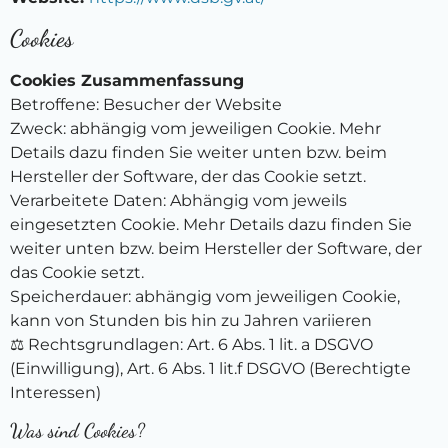
Cookies
Cookies Zusammenfassung
Betroffene: Besucher der Website
Zweck: abhängig vom jeweiligen Cookie. Mehr
Details dazu finden Sie weiter unten bzw. beim
Hersteller der Software, der das Cookie setzt.
Verarbeitete Daten: Abhängig vom jeweils
eingesetzten Cookie. Mehr Details dazu finden Sie
weiter unten bzw. beim Hersteller der Software, der
das Cookie setzt.
Speicherdauer: abhängig vom jeweiligen Cookie,
kann von Stunden bis hin zu Jahren variieren
⚖️ Rechtsgrundlagen: Art. 6 Abs. 1 lit. a DSGVO
(Einwilligung), Art. 6 Abs. 1 lit.f DSGVO (Berechtigte
Interessen)
Was sind Cookies?