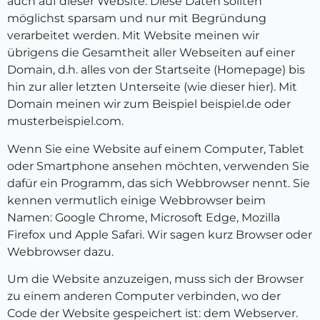
auch auf dieser Website. Diese Daten sollten
möglichst sparsam und nur mit Begründung
verarbeitet werden. Mit Website meinen wir
übrigens die Gesamtheit aller Webseiten auf einer
Domain, d.h. alles von der Startseite (Homepage) bis
hin zur aller letzten Unterseite (wie dieser hier). Mit
Domain meinen wir zum Beispiel beispiel.de oder
musterbeispiel.com.
Wenn Sie eine Website auf einem Computer, Tablet
oder Smartphone ansehen möchten, verwenden Sie
dafür ein Programm, das sich Webbrowser nennt. Sie
kennen vermutlich einige Webbrowser beim
Namen: Google Chrome, Microsoft Edge, Mozilla
Firefox und Apple Safari. Wir sagen kurz Browser oder
Webbrowser dazu.
Um die Website anzuzeigen, muss sich der Browser
zu einem anderen Computer verbinden, wo der
Code der Website gespeichert ist: dem Webserver.