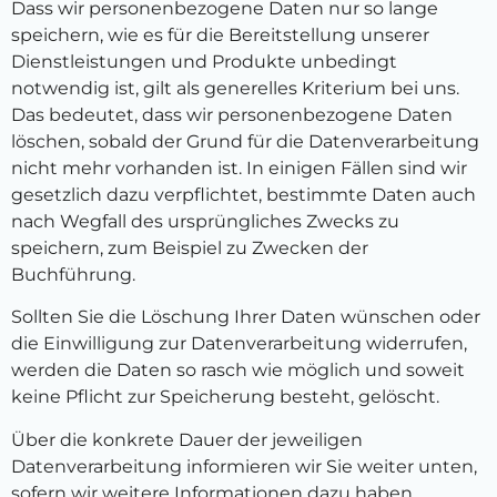
Dass wir personenbezogene Daten nur so lange
speichern, wie es für die Bereitstellung unserer
Dienstleistungen und Produkte unbedingt
notwendig ist, gilt als generelles Kriterium bei uns.
Das bedeutet, dass wir personenbezogene Daten
löschen, sobald der Grund für die Datenverarbeitung
nicht mehr vorhanden ist. In einigen Fällen sind wir
gesetzlich dazu verpflichtet, bestimmte Daten auch
nach Wegfall des ursprüngliches Zwecks zu
speichern, zum Beispiel zu Zwecken der
Buchführung.
Sollten Sie die Löschung Ihrer Daten wünschen oder
die Einwilligung zur Datenverarbeitung widerrufen,
werden die Daten so rasch wie möglich und soweit
keine Pflicht zur Speicherung besteht, gelöscht.
Über die konkrete Dauer der jeweiligen
Datenverarbeitung informieren wir Sie weiter unten,
sofern wir weitere Informationen dazu haben.