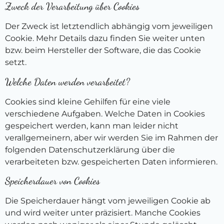
Zweck der Verarbeitung über Cookies
Der Zweck ist letztendlich abhängig vom jeweiligen
Cookie. Mehr Details dazu finden Sie weiter unten
bzw. beim Hersteller der Software, die das Cookie
setzt.
Welche Daten werden verarbeitet?
Cookies sind kleine Gehilfen für eine viele
verschiedene Aufgaben. Welche Daten in Cookies
gespeichert werden, kann man leider nicht
verallgemeinern, aber wir werden Sie im Rahmen der
folgenden Datenschutzerklärung über die
verarbeiteten bzw. gespeicherten Daten informieren.
Speicherdauer von Cookies
Die Speicherdauer hängt vom jeweiligen Cookie ab
und wird weiter unter präzisiert. Manche Cookies