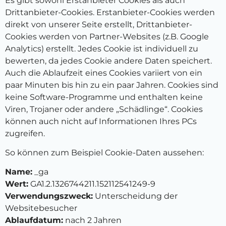
Es gibt sowohl Erstanbieter Cookies als auch
Drittanbieter-Cookies. Erstanbieter-Cookies werden
direkt von unserer Seite erstellt, Drittanbieter-
Cookies werden von Partner-Websites (z.B. Google
Analytics) erstellt. Jedes Cookie ist individuell zu
bewerten, da jedes Cookie andere Daten speichert.
Auch die Ablaufzeit eines Cookies variiert von ein
paar Minuten bis hin zu ein paar Jahren. Cookies sind
keine Software-Programme und enthalten keine
Viren, Trojaner oder andere „Schädlinge“. Cookies
können auch nicht auf Informationen Ihres PCs
zugreifen.
So können zum Beispiel Cookie-Daten aussehen:
Name:
_ga
Wert:
GA1.2.1326744211.152112541249-9
Verwendungszweck:
Unterscheidung der
Websitebesucher
Ablaufdatum:
nach 2 Jahren