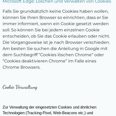
Microsoft Edge: Löschen und Verwalten von Cookies
Falls Sie grundsätzlich keine Cookies haben wollen,
können Sie Ihren Browser so einrichten, dass er Sie
immer informiert, wenn ein Cookie gesetzt werden
soll. So können Sie bei jedem einzelnen Cookie
entscheiden, ob Sie das Cookie erlauben oder nicht.
Die Vorgangsweise ist je nach Browser verschieden.
Am besten Sie suchen die Anleitung in Google mit
dem Suchbegriff “Cookies löschen Chrome” oder
“Cookies deaktivieren Chrome” im Falle eines
Chrome Browsers.
Cookie Verwaltung
Zur Verwaltung der eingesetzten Cookies und ähnlichen 
Technologien (Tracking-Pixel, Web-Beacons etc.) und 