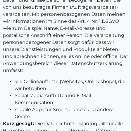
Daten und für alle personenbezogenen Daten, die
von uns beauftragte Firmen (Auftragsverarbeiter)
verarbeiten. Mit personenbezogenen Daten meinen
wir Informationen im Sinne des Art. 4 Nr. 1 DSGVO
wie zum Beispiel Name, E-Mail-Adresse und
postalische Anschrift einer Person. Die Verarbeitung
personenbezogener Daten sorgt dafür, dass wir
unsere Dienstleistungen und Produkte anbieten
und abrechnen können, sei es online oder offline. Der
Anwendungsbereich dieser Datenschutzerklärung
umfasst:
alle Onlineauftritte (Websites, Onlineshops), die
wir betreiben
Social Media Auftritte und E-Mail-
Kommunikation
mobile Apps für Smartphones und andere
Geräte
Kurz gesagt:
Die Datenschutzerklärung gilt für alle
Bereiche, in denen personenbezogene Daten im