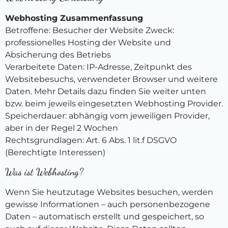
Webhosting Zusammenfassung
Betroffene: Besucher der Website Zweck:
professionelles Hosting der Website und
Absicherung des Betriebs
Verarbeitete Daten: IP-Adresse, Zeitpunkt des
Websitebesuchs, verwendeter Browser und weitere
Daten. Mehr Details dazu finden Sie weiter unten
bzw. beim jeweils eingesetzten Webhosting Provider.
Speicherdauer: abhängig vom jeweiligen Provider,
aber in der Regel 2 Wochen
Rechtsgrundlagen: Art. 6 Abs. 1 lit.f DSGVO
(Berechtigte Interessen)
Was ist Webhosting?
Wenn Sie heutzutage Websites besuchen, werden
gewisse Informationen – auch personenbezogene
Daten – automatisch erstellt und gespeichert, so