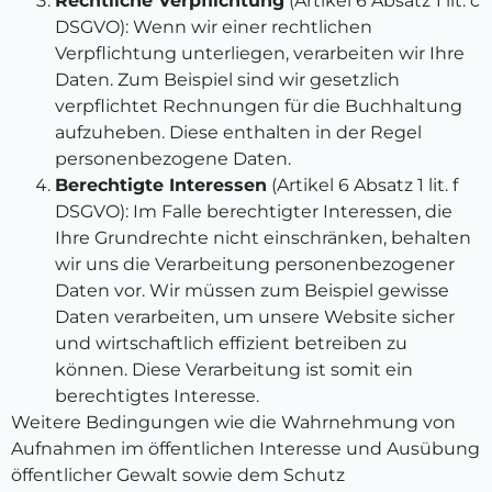
Rechtliche Verpflichtung
(Artikel 6 Absatz 1 lit. c
DSGVO): Wenn wir einer rechtlichen
Verpflichtung unterliegen, verarbeiten wir Ihre
Daten. Zum Beispiel sind wir gesetzlich
verpflichtet Rechnungen für die Buchhaltung
aufzuheben. Diese enthalten in der Regel
personenbezogene Daten.
Berechtigte Interessen
(Artikel 6 Absatz 1 lit. f
DSGVO): Im Falle berechtigter Interessen, die
Ihre Grundrechte nicht einschränken, behalten
wir uns die Verarbeitung personenbezogener
Daten vor. Wir müssen zum Beispiel gewisse
Daten verarbeiten, um unsere Website sicher
und wirtschaftlich effizient betreiben zu
können. Diese Verarbeitung ist somit ein
berechtigtes Interesse.
Weitere Bedingungen wie die Wahrnehmung von
Aufnahmen im öffentlichen Interesse und Ausübung
öffentlicher Gewalt sowie dem Schutz