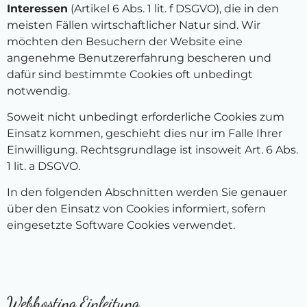
Interessen
(Artikel 6 Abs. 1 lit. f DSGVO), die in den
meisten Fällen wirtschaftlicher Natur sind. Wir
möchten den Besuchern der Website eine
angenehme Benutzererfahrung bescheren und
dafür sind bestimmte Cookies oft unbedingt
notwendig.
Soweit nicht unbedingt erforderliche Cookies zum
Einsatz kommen, geschieht dies nur im Falle Ihrer
Einwilligung. Rechtsgrundlage ist insoweit Art. 6 Abs.
1 lit. a DSGVO.
In den folgenden Abschnitten werden Sie genauer
über den Einsatz von Cookies informiert, sofern
eingesetzte Software Cookies verwendet.
Webhosting Einleitung