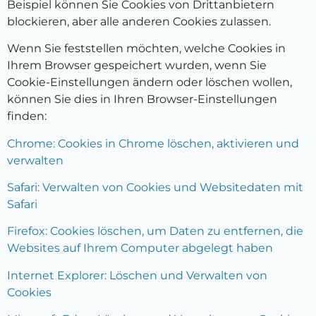
Beispiel können Sie Cookies von Drittanbietern
blockieren, aber alle anderen Cookies zulassen.
Wenn Sie feststellen möchten, welche Cookies in
Ihrem Browser gespeichert wurden, wenn Sie
Cookie-Einstellungen ändern oder löschen wollen,
können Sie dies in Ihren Browser-Einstellungen
finden:
Chrome: Cookies in Chrome löschen, aktivieren und
verwalten
Safari: Verwalten von Cookies und Websitedaten mit
Safari
Firefox: Cookies löschen, um Daten zu entfernen, die
Websites auf Ihrem Computer abgelegt haben
Internet Explorer: Löschen und Verwalten von
Cookies