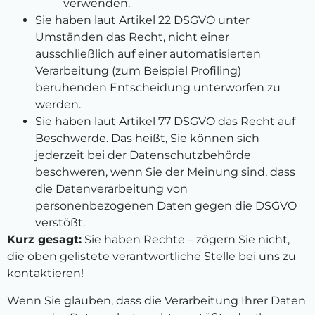
verwenden.
Sie haben laut Artikel 22 DSGVO unter
Umständen das Recht, nicht einer
ausschließlich auf einer automatisierten
Verarbeitung (zum Beispiel Profiling)
beruhenden Entscheidung unterworfen zu
werden.
Sie haben laut Artikel 77 DSGVO das Recht auf
Beschwerde. Das heißt, Sie können sich
jederzeit bei der Datenschutzbehörde
beschweren, wenn Sie der Meinung sind, dass
die Datenverarbeitung von
personenbezogenen Daten gegen die DSGVO
verstößt.
Kurz gesagt:
Sie haben Rechte – zögern Sie nicht,
die oben gelistete verantwortliche Stelle bei uns zu
kontaktieren!
Wenn Sie glauben, dass die Verarbeitung Ihrer Daten