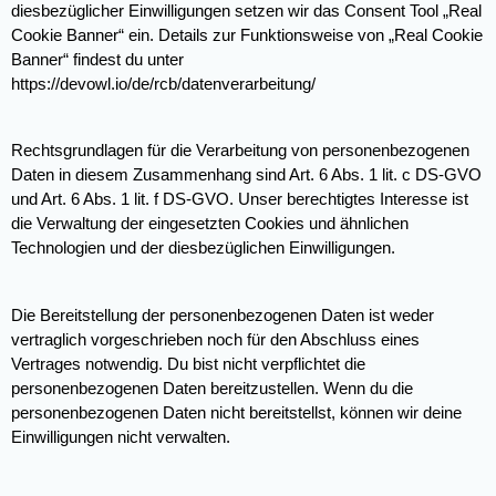
diesbezüglicher Einwilligungen setzen wir das Consent Tool „Real 
Cookie Banner“ ein. Details zur Funktionsweise von „Real Cookie 
Banner“ findest du unter 
https://devowl.io/de/rcb/datenverarbeitung/
Rechtsgrundlagen für die Verarbeitung von personenbezogenen 
Daten in diesem Zusammenhang sind Art. 6 Abs. 1 lit. c DS-GVO 
und Art. 6 Abs. 1 lit. f DS-GVO. Unser berechtigtes Interesse ist 
die Verwaltung der eingesetzten Cookies und ähnlichen 
Technologien und der diesbezüglichen Einwilligungen.
Die Bereitstellung der personenbezogenen Daten ist weder 
vertraglich vorgeschrieben noch für den Abschluss eines 
Vertrages notwendig. Du bist nicht verpflichtet die 
personenbezogenen Daten bereitzustellen. Wenn du die 
personenbezogenen Daten nicht bereitstellst, können wir deine 
Einwilligungen nicht verwalten.