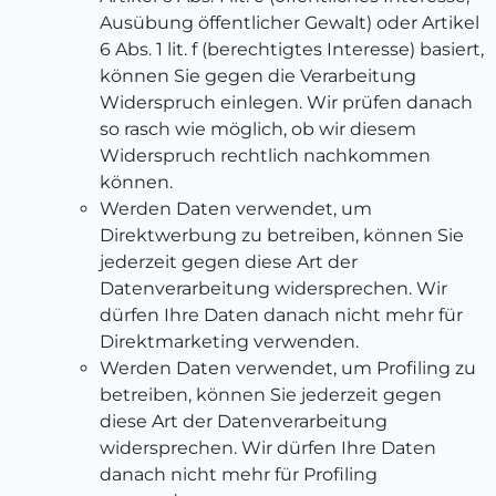
Ausübung öffentlicher Gewalt) oder Artikel
6 Abs. 1 lit. f (berechtigtes Interesse) basiert,
können Sie gegen die Verarbeitung
Widerspruch einlegen. Wir prüfen danach
so rasch wie möglich, ob wir diesem
Widerspruch rechtlich nachkommen
können.
Werden Daten verwendet, um
Direktwerbung zu betreiben, können Sie
jederzeit gegen diese Art der
Datenverarbeitung widersprechen. Wir
dürfen Ihre Daten danach nicht mehr für
Direktmarketing verwenden.
Werden Daten verwendet, um Profiling zu
betreiben, können Sie jederzeit gegen
diese Art der Datenverarbeitung
widersprechen. Wir dürfen Ihre Daten
danach nicht mehr für Profiling