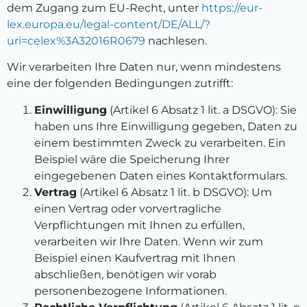
dem Zugang zum EU-Recht, unter
https://eur-
lex.europa.eu/legal-content/DE/ALL/?
uri=celex%3A32016R0679
nachlesen.
Wir verarbeiten Ihre Daten nur, wenn mindestens
eine der folgenden Bedingungen zutrifft:
Einwilligung
(Artikel 6 Absatz 1 lit. a DSGVO): Sie
haben uns Ihre Einwilligung gegeben, Daten zu
einem bestimmten Zweck zu verarbeiten. Ein
Beispiel wäre die Speicherung Ihrer
eingegebenen Daten eines Kontaktformulars.
Vertrag
(Artikel 6 Absatz 1 lit. b DSGVO): Um
einen Vertrag oder vorvertragliche
Verpflichtungen mit Ihnen zu erfüllen,
verarbeiten wir Ihre Daten. Wenn wir zum
Beispiel einen Kaufvertrag mit Ihnen
abschließen, benötigen wir vorab
personenbezogene Informationen.