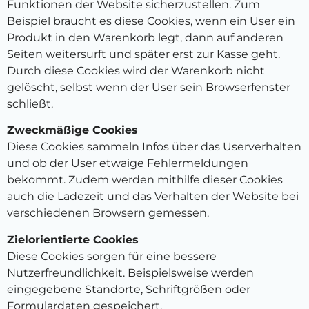
Funktionen der Website sicherzustellen. Zum
Beispiel braucht es diese Cookies, wenn ein User ein
Produkt in den Warenkorb legt, dann auf anderen
Seiten weitersurft und später erst zur Kasse geht.
Durch diese Cookies wird der Warenkorb nicht
gelöscht, selbst wenn der User sein Browserfenster
schließt.
Zweckmäßige Cookies
Diese Cookies sammeln Infos über das Userverhalten
und ob der User etwaige Fehlermeldungen
bekommt. Zudem werden mithilfe dieser Cookies
auch die Ladezeit und das Verhalten der Website bei
verschiedenen Browsern gemessen.
Zielorientierte Cookies
Diese Cookies sorgen für eine bessere
Nutzerfreundlichkeit. Beispielsweise werden
eingegebene Standorte, Schriftgrößen oder
Formulardaten gespeichert.