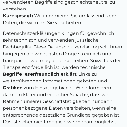
verwendeten Begriffe sind geschlechtsneutral zu
verstehen.
Kurz gesagt:
Wir informieren Sie umfassend über
Daten, die wir über Sie verarbeiten.
Datenschutzerklärungen klingen für gewöhnlich
sehr technisch und verwenden juristische
Fachbegriffe. Diese Datenschutzerklärung soll Ihnen
hingegen die wichtigsten Dinge so einfach und
transparent wie möglich beschreiben. Soweit es der
Transparenz förderlich ist, werden technische
Begriffe leserfreundlich erklärt
, Links zu
weiterführenden Informationen geboten und
Grafiken
zum Einsatz gebracht. Wir informieren
damit in klarer und einfacher Sprache, dass wir im
Rahmen unserer Geschäftstätigkeiten nur dann
personenbezogene Daten verarbeiten, wenn eine
entsprechende gesetzliche Grundlage gegeben ist.
Das ist sicher nicht möglich, wenn man möglichst