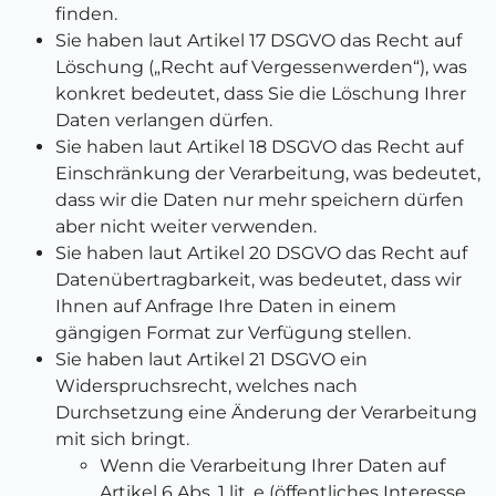
finden.
Sie haben laut Artikel 17 DSGVO das Recht auf
Löschung („Recht auf Vergessenwerden“), was
konkret bedeutet, dass Sie die Löschung Ihrer
Daten verlangen dürfen.
Sie haben laut Artikel 18 DSGVO das Recht auf
Einschränkung der Verarbeitung, was bedeutet,
dass wir die Daten nur mehr speichern dürfen
aber nicht weiter verwenden.
Sie haben laut Artikel 20 DSGVO das Recht auf
Datenübertragbarkeit, was bedeutet, dass wir
Ihnen auf Anfrage Ihre Daten in einem
gängigen Format zur Verfügung stellen.
Sie haben laut Artikel 21 DSGVO ein
Widerspruchsrecht, welches nach
Durchsetzung eine Änderung der Verarbeitung
mit sich bringt.
Wenn die Verarbeitung Ihrer Daten auf
Artikel 6 Abs. 1 lit. e (öffentliches Interesse,