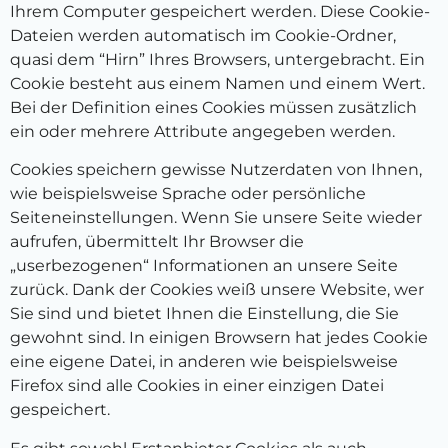
Ihrem Computer gespeichert werden. Diese Cookie-
Dateien werden automatisch im Cookie-Ordner,
quasi dem “Hirn” Ihres Browsers, untergebracht. Ein
Cookie besteht aus einem Namen und einem Wert.
Bei der Definition eines Cookies müssen zusätzlich
ein oder mehrere Attribute angegeben werden.
Cookies speichern gewisse Nutzerdaten von Ihnen,
wie beispielsweise Sprache oder persönliche
Seiteneinstellungen. Wenn Sie unsere Seite wieder
aufrufen, übermittelt Ihr Browser die
„userbezogenen“ Informationen an unsere Seite
zurück. Dank der Cookies weiß unsere Website, wer
Sie sind und bietet Ihnen die Einstellung, die Sie
gewohnt sind. In einigen Browsern hat jedes Cookie
eine eigene Datei, in anderen wie beispielsweise
Firefox sind alle Cookies in einer einzigen Datei
gespeichert.