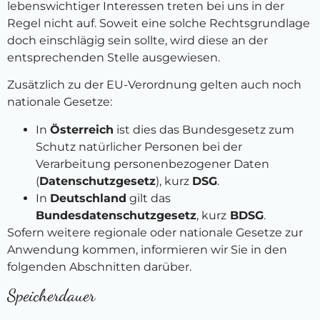
lebenswichtiger Interessen treten bei uns in der
Regel nicht auf. Soweit eine solche Rechtsgrundlage
doch einschlägig sein sollte, wird diese an der
entsprechenden Stelle ausgewiesen.
Zusätzlich zu der EU-Verordnung gelten auch noch
nationale Gesetze:
In
Österreich
ist dies das Bundesgesetz zum
Schutz natürlicher Personen bei der
Verarbeitung personenbezogener Daten
(
Datenschutzgesetz
), kurz
DSG
.
In
Deutschland
gilt das
Bundesdatenschutzgesetz
, kurz
BDSG
.
Sofern weitere regionale oder nationale Gesetze zur
Anwendung kommen, informieren wir Sie in den
folgenden Abschnitten darüber.
Speicherdauer