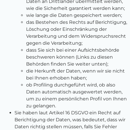
Daten an Drittländer übermittelt werden,
wie die Sicherheit garantiert werden kann;
wie lange die Daten gespeichert werden;
das Bestehen des Rechts auf Berichtigung,
Löschung oder Einschränkung der
Verarbeitung und dem Widerspruchsrecht
gegen die Verarbeitung;
dass Sie sich bei einer Aufsichtsbehörde
beschweren können (Links zu diesen
Behörden finden Sie weiter unten);
die Herkunft der Daten, wenn wir sie nicht
bei Ihnen erhoben haben;
ob Profiling durchgeführt wird, ob also
Daten automatisch ausgewertet werden,
um zu einem persönlichen Profil von Ihnen
zu gelangen.
Sie haben laut Artikel 16 DSGVO ein Recht auf
Berichtigung der Daten, was bedeutet, dass wir
Daten richtig stellen müssen, falls Sie Fehler