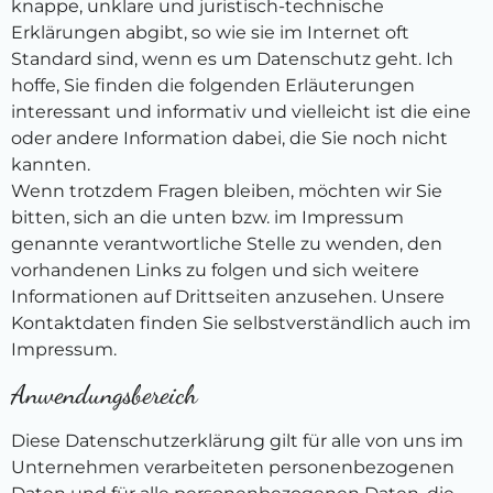
knappe, unklare und juristisch-technische
Erklärungen abgibt, so wie sie im Internet oft
Standard sind, wenn es um Datenschutz geht. Ich
hoffe, Sie finden die folgenden Erläuterungen
interessant und informativ und vielleicht ist die eine
oder andere Information dabei, die Sie noch nicht
kannten.
Wenn trotzdem Fragen bleiben, möchten wir Sie
bitten, sich an die unten bzw. im Impressum
genannte verantwortliche Stelle zu wenden, den
vorhandenen Links zu folgen und sich weitere
Informationen auf Drittseiten anzusehen. Unsere
Kontaktdaten finden Sie selbstverständlich auch im
Impressum.
Anwendungsbereich
Diese Datenschutzerklärung gilt für alle von uns im
Unternehmen verarbeiteten personenbezogenen