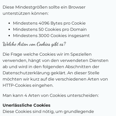
Diese Mindestgrößen sollte ein Browser
unterstützen können:
Mindestens 4096 Bytes pro Cookie
Mindestens 50 Cookies pro Domain
Mindestens 3000 Cookies insgesamt
Welche Arten von Cookies gibt es?
Die Frage welche Cookies wir im Speziellen
verwenden, hängt von den verwendeten Diensten
ab und wird in den folgenden Abschnitten der
Datenschutzerklärung geklärt. An dieser Stelle
möchten wir kurz auf die verschiedenen Arten von
HTTP-Cookies eingehen.
Man kann 4 Arten von Cookies unterscheiden:
Unerlässliche Cookies
Diese Cookies sind nötig, um grundlegende