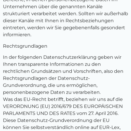
Unternehmen über die genannten Kanäle
strukturiert verarbeitet werden. Sollten wir außerhalb
dieser Kanäle mit Ihnen in Rechtsbeziehungen
eintreten, werden wir Sie gegebenenfalls gesondert
informieren.
Rechtsgrundlagen
In der folgenden Datenschutzerklärung geben wir
Ihnen transparente Informationen zu den
rechtlichen Grundsätzen und Vorschriften, also den
Rechtsgrundlagen der Datenschutz-
Grundverordnung, die uns ermöglichen,
personenbezogene Daten zu verarbeiten.
Was das EU-Recht betrifft, beziehen wir uns auf die
VERORDNUNG (EU) 2016/679 DES EUROPÄISCHEN
PARLAMENTS UND DES RATES vom 27. April 2016.
Diese Datenschutz-Grundverordnung der EU
können Sie selbstverständlich online auf EUR-Lex,