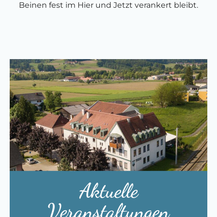
Beinen fest im Hier und Jetzt verankert bleibt.
Aktuelle
Veranstaltungen