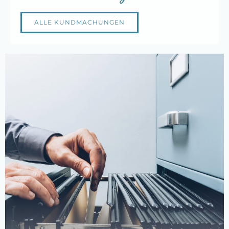
ALLE KUNDMACHUNGEN