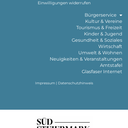
Einwilligungen widerrufen
Bürgerservice
Kultur & Vereine
Tourismus & Freizeit
Kinder & Jugend
Gesundheit & Soziales
Wirtschaft
Umwelt & Wohnen
Neuigkeiten & Veranstaltungen
Amtstafel
Glasfaser Internet
Impressum
|
Datenschutzhinweis