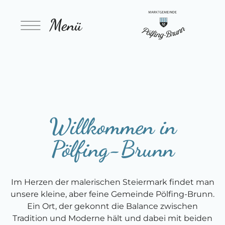
Menü
Willkommen in
Pölfing-Brunn
Im Herzen der malerischen Steiermark findet man
unsere kleine, aber feine Gemeinde Pölfing-Brunn.
Ein Ort, der gekonnt die Balance zwischen
Tradition und Moderne hält und dabei mit beiden