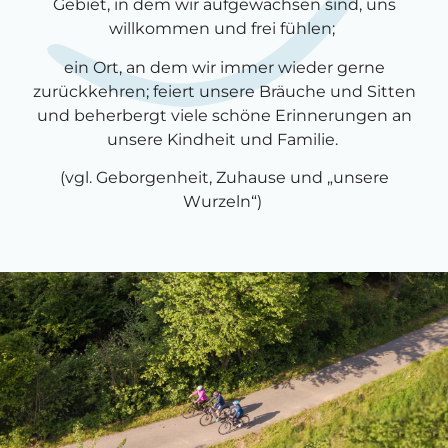
Gebiet, in dem wir aufgewachsen sind, uns
willkommen und frei fühlen;
ein Ort, an dem wir immer wieder gerne
zurückkehren; feiert unsere Bräuche und Sitten
und beherbergt viele schöne Erinnerungen an
unsere Kindheit und Familie.
(vgl. Geborgenheit, Zuhause und „unsere
Wurzeln“)