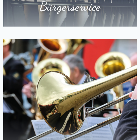
Bürgerservice