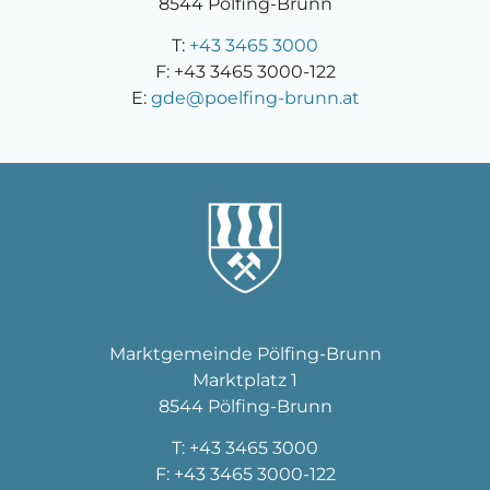
8544 Pölfing-Brunn
T:
+43 3465 3000
F: +43 3465 3000-122
E:
gde@poelfing-brunn.at
Marktgemeinde Pölfing-Brunn
Marktplatz 1
8544 Pölfing-Brunn
T:
+43 3465 3000
F: +43 3465 3000-122