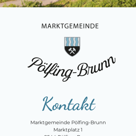
Kontakt
Marktgemeinde Pölfing-Brunn
Marktplatz 1