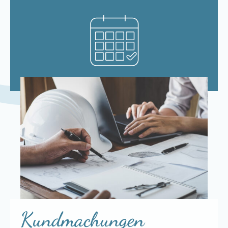
Kundmachungen