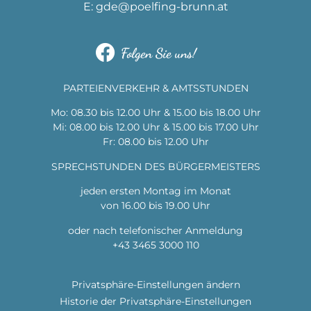
E:
gde@poelfing-brunn.at
Folgen Sie uns!
PARTEIENVERKEHR & AMTSSTUNDEN
Mo: 08.30 bis 12.00 Uhr & 15.00 bis 18.00 Uhr
Mi: 08.00 bis 12.00 Uhr & 15.00 bis 17.00 Uhr
Fr: 08.00 bis 12.00 Uhr
SPRECHSTUNDEN DES BÜRGERMEISTERS
jeden ersten Montag im Monat
von 16.00 bis 19.00 Uhr
oder nach telefonischer Anmeldung
+43 3465 3000 110
Privatsphäre-Einstellungen ändern
Historie der Privatsphäre-Einstellungen