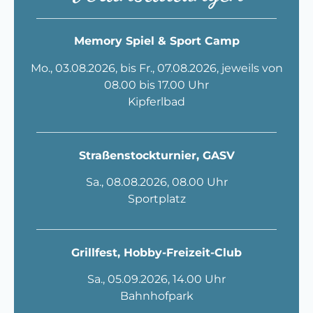
___________________________________________
Memory Spiel & Sport Camp
Mo., 03.08.2026, bis Fr., 07.08.2026, jeweils von
08.00 bis 17.00 Uhr
Kipferlbad
___________________________________________
Straßenstockturnier, GASV
Sa., 08.08.2026, 08.00 Uhr
Sportplatz
___________________________________________
Grillfest, Hobby-Freizeit-Club
Sa., 05.09.2026, 14.00 Uhr
Bahnhofpark