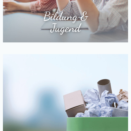
Bildung &
Jugend