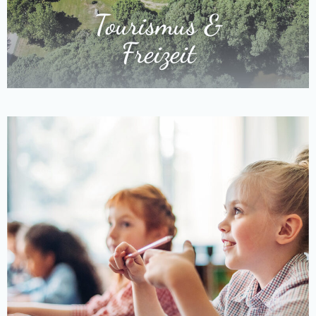
Tourismus &
Freizeit