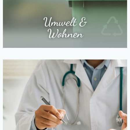
Umwelt &
Wohnen