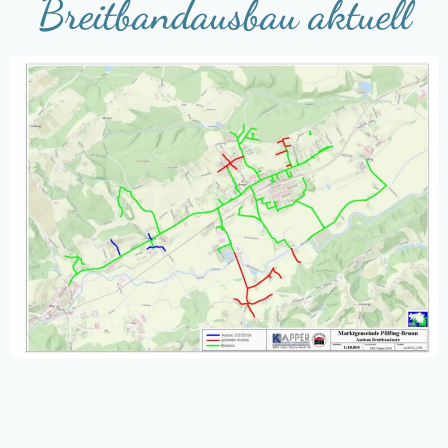
Breitbandausbau aktuell