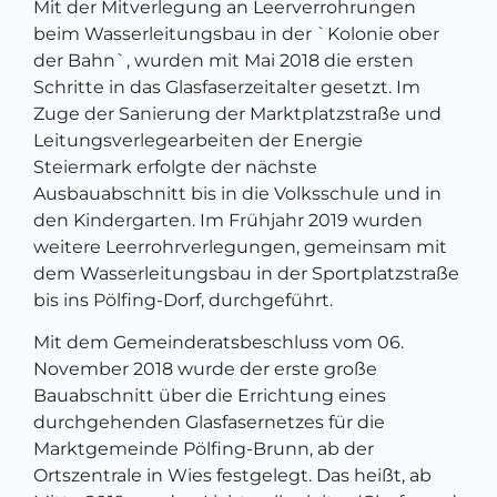
Mit der Mitverlegung an Leerverrohrungen
beim Wasserleitungsbau in der `Kolonie ober
der Bahn`, wurden mit Mai 2018 die ersten
Schritte in das Glasfaserzeitalter gesetzt. Im
Zuge der Sanierung der Marktplatzstraße und
Leitungsverlegearbeiten der Energie
Steiermark erfolgte der nächste
Ausbauabschnitt bis in die Volksschule und in
den Kindergarten. Im Frühjahr 2019 wurden
weitere Leerrohrverlegungen, gemeinsam mit
dem Wasserleitungsbau in der Sportplatzstraße
bis ins Pölfing-Dorf, durchgeführt.
Mit dem Gemeinderatsbeschluss vom 06.
November 2018 wurde der erste große
Bauabschnitt über die Errichtung eines
durchgehenden Glasfasernetzes für die
Marktgemeinde Pölfing-Brunn, ab der
Ortszentrale in Wies festgelegt. Das heißt, ab