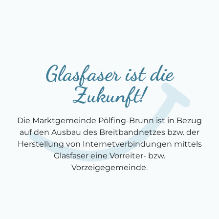
Glasfaser ist die
Zukunft!
Die Marktgemeinde Pölfing-Brunn ist in Bezug
auf den Ausbau des Breitbandnetzes bzw. der
Herstellung von Internetverbindungen mittels
Glasfaser eine Vorreiter- bzw.
Vorzeigegemeinde.