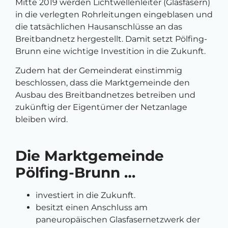
Mitte 2019 werden Lichtwellenleiter (Glasfasern)
in die verlegten Rohrleitungen eingeblasen und
die tatsächlichen Hausanschlüsse an das
Breitbandnetz hergestellt. Damit setzt Pölfing-
Brunn eine wichtige Investition in die Zukunft.
Zudem hat der Gemeinderat einstimmig
beschlossen, dass die Marktgemeinde den
Ausbau des Breitbandnetzes betreiben und
zukünftig der Eigentümer der Netzanlage
bleiben wird.
Die Marktgemeinde
Pölfing-Brunn …
investiert in die Zukunft.
besitzt einen Anschluss am
paneuropäischen Glasfasernetzwerk der