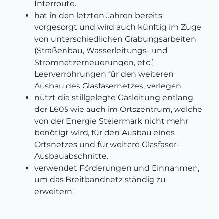
Interroute.
hat in den letzten Jahren bereits
vorgesorgt und wird auch künftig im Zuge
von unterschiedlichen Grabungsarbeiten
(Straßenbau, Wasserleitungs- und
Stromnetzerneuerungen, etc.)
Leerverrohrungen für den weiteren
Ausbau des Glasfasernetzes, verlegen.
nützt die stillgelegte Gasleitung entlang
der L605 wie auch im Ortszentrum, welche
von der Energie Steiermark nicht mehr
benötigt wird, für den Ausbau eines
Ortsnetzes und für weitere Glasfaser-
Ausbauabschnitte.
verwendet Förderungen und Einnahmen,
um das Breitbandnetz ständig zu
erweitern.